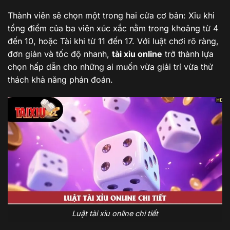
Thành viên sẽ chọn một trong hai cửa cơ bản: Xỉu khi
tổng điểm của ba viên xúc xắc nằm trong khoảng từ 4
đến 10, hoặc Tài khi từ 11 đến 17. Với luật chơi rõ ràng,
đơn giản và tốc độ nhanh,
tài xỉu online
trở thành lựa
chọn hấp dẫn cho những ai muốn vừa giải trí vừa thử
thách khả năng phán đoán.
Luật tài xỉu online chi tiết