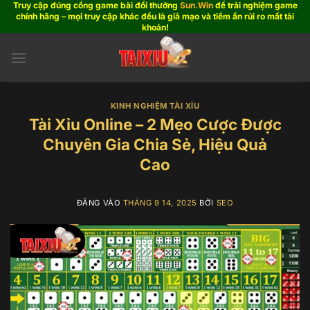
Truy cập đúng cổng game bài đổi thưởng
Sun.Win
để trải nghiệm game
Bỏ
chính hãng – mọi truy cập khác đều là giả mạo và tiềm ẩn rủi ro mất tài
qua
khoản!
nội
dung
KINH NGHIỆM TÀI XỈU
Tài Xỉu Online – 2 Mẹo Cược Được
Chuyên Gia Chia Sẻ, Hiệu Quả
Cao
ĐĂNG VÀO
THÁNG 9 14, 2025
BỞI
SEO