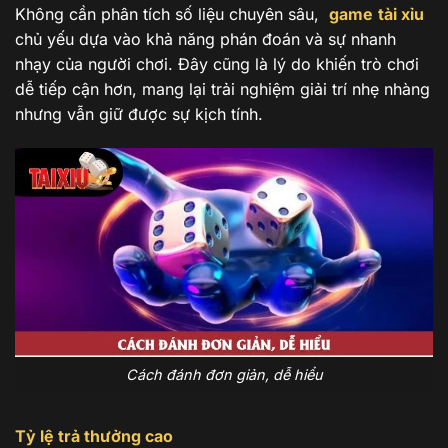
Không cần phân tích số liệu chuyên sâu,
game
tài xỉu
chủ yếu dựa vào khả năng phán đoán và sự nhanh
nhạy của người chơi. Đây cũng là lý do khiến trò chơi
dễ tiếp cận hơn, mang lại trải nghiệm giải trí nhẹ nhàng
nhưng vẫn giữ được sự kịch tính.
Cách đánh đơn giản, dễ hiểu
Tỷ lệ trả thưởng cao