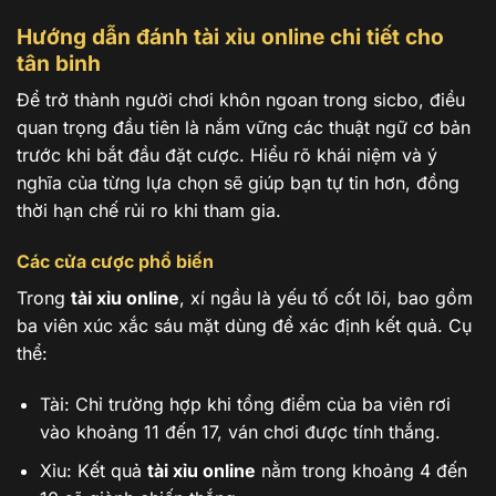
Hướng dẫn đánh tài xỉu online chi tiết cho
tân binh
Để trở thành người chơi khôn ngoan trong sicbo, điều
quan trọng đầu tiên là nắm vững các thuật ngữ cơ bản
trước khi bắt đầu đặt cược. Hiểu rõ khái niệm và ý
nghĩa của từng lựa chọn sẽ giúp bạn tự tin hơn, đồng
thời hạn chế rủi ro khi tham gia.
Các cửa cược phổ biến
Trong
tài xỉu online
, xí ngầu là yếu tố cốt lõi, bao gồm
ba viên xúc xắc sáu mặt dùng để xác định kết quả. Cụ
thể:
Tài: Chỉ trường hợp khi tổng điểm của ba viên rơi
vào khoảng 11 đến 17, ván chơi được tính thắng.
Xỉu: Kết quả
tài xỉu online
nằm trong khoảng 4 đến