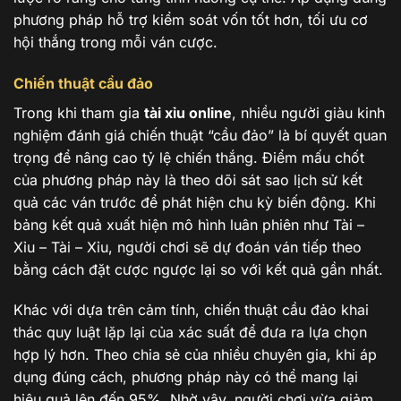
phương pháp hỗ trợ kiểm soát vốn tốt hơn, tối ưu cơ
hội thắng trong mỗi ván cược.
Chiến thuật cầu đảo
Trong khi tham gia
tài xỉu online
, nhiều người giàu kinh
nghiệm đánh giá chiến thuật “cầu đảo” là bí quyết quan
trọng để nâng cao tỷ lệ chiến thắng. Điểm mấu chốt
của phương pháp này là theo dõi sát sao lịch sử kết
quả các ván trước để phát hiện chu kỳ biến động. Khi
bảng kết quả xuất hiện mô hình luân phiên như Tài –
Xỉu – Tài – Xỉu, người chơi sẽ dự đoán ván tiếp theo
bằng cách đặt cược ngược lại so với kết quả gần nhất.
Khác với dựa trên cảm tính, chiến thuật cầu đảo khai
thác quy luật lặp lại của xác suất để đưa ra lựa chọn
hợp lý hơn. Theo chia sẻ của nhiều chuyên gia, khi áp
dụng đúng cách, phương pháp này có thể mang lại
hiệu quả lên đến 95%. Nhờ vậy, người chơi vừa giảm