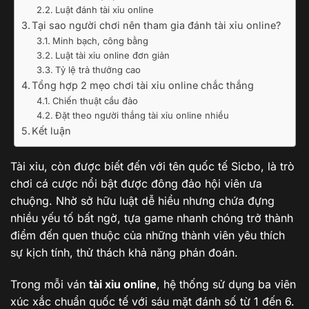
Luật đánh tài xỉu online
Tại sao người chơi nên tham gia đánh tài xỉu online?
Minh bạch, công bằng
Luật tài xỉu online đơn giản
Tỷ lệ trả thưởng cao
Tổng hợp 2 mẹo chơi tài xỉu online chắc thắng
Chiến thuật cầu đảo
Đặt theo người thắng tài xỉu online nhiều
Kết luận
Tài xỉu, còn được biết đến với tên quốc tế Sicbo, là trò
chơi cá cược nổi bật được đông đảo hội viên ưa
chuộng. Nhờ sở hữu luật dễ hiểu nhưng chứa đựng
nhiều yếu tố bất ngờ, tựa game nhanh chóng trở thành
điểm đến quen thuộc của những thành viên yêu thích
sự kịch tính, thử thách khả năng phán đoán.
Trong mỗi ván
tài xỉu online
, hệ thống sử dụng ba viên
xúc xắc chuẩn quốc tế với sáu mặt đánh số từ 1 đến 6.