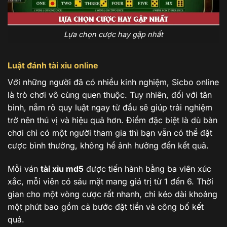
Lựa chọn cược hay gặp nhất
Luật đánh tài xỉu online
Với những người đã có nhiều kinh nghiệm, Sicbo online
là trò chơi vô cùng quen thuộc. Tuy nhiên, đối với tân
binh, nắm rõ quy luật ngay từ đầu sẽ giúp trải nghiệm
trở nên thú vị và hiệu quả hơn. Điểm đặc biệt là dù bàn
chơi chỉ có một người tham gia thì bạn vẫn có thể đặt
cược bình thường, không hề ảnh hưởng đến kết quả.
Mỗi ván
tài xỉu md5
được tiến hành bằng ba viên xúc
xắc, mỗi viên có sáu mặt mang giá trị từ 1 đến 6. Thời
gian cho một vòng cược rất nhanh, chỉ kéo dài khoảng
một phút bao gồm cả bước đặt tiền và công bố kết
quả.