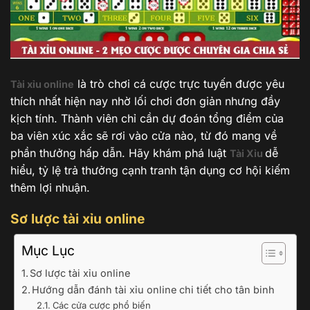
là trò chơi cá cược trực tuyến được yêu
Tài xỉu online
thích nhất hiện nay nhờ lối chơi đơn giản nhưng đầy
kịch tính. Thành viên chỉ cần dự đoán tổng điểm của
ba viên xúc xắc sẽ rơi vào cửa nào, từ đó mang về
phần thưởng hấp dẫn. Hãy khám phá luật
dễ
Tài Xỉu
hiểu, tỷ lệ trả thưởng cạnh tranh tận dụng cơ hội kiếm
thêm lợi nhuận.
Sơ lược tài xỉu online
Mục Lục
Sơ lược tài xỉu online
Hướng dẫn đánh tài xỉu online chi tiết cho tân binh
Các cửa cược phổ biến