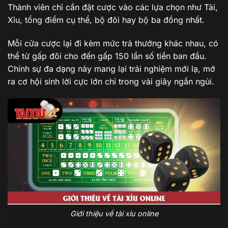
Thành viên chỉ cần đặt cược vào các lựa chọn như Tài,
Xỉu, tổng điểm cụ thể, bộ đôi hay bộ ba đồng nhất.
Mỗi cửa cược lại đi kèm mức trả thưởng khác nhau, có
thể từ gấp đôi cho đến gấp 150 lần số tiền ban đầu.
Chính sự đa dạng này mang lại trải nghiệm mới lạ, mở
ra cơ hội sinh lời cực lớn chỉ trong vài giây ngắn ngủi.
Giới thiệu về tài xỉu online