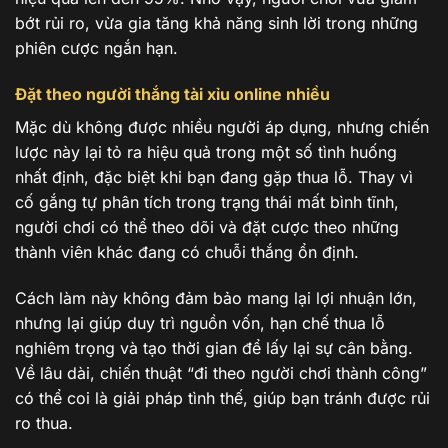
bớt rủi ro, vừa gia tăng khả năng sinh lời trong những
phiên cược ngắn hạn.
Đặt theo người thắng tài xỉu online nhiều
Mặc dù không được nhiều người áp dụng, nhưng chiến
lược này lại tỏ ra hiệu quả trong một số tình huống
nhất định, đặc biệt khi bạn đang gặp thua lỗ. Thay vì
cố gắng tự phân tích trong trạng thái mất bình tĩnh,
người chơi có thể theo dõi và đặt cược theo những
thành viên khác đang có chuỗi thắng ổn định.
Cách làm này không đảm bảo mang lại lợi nhuận lớn,
nhưng lại giúp duy trì nguồn vốn, hạn chế thua lỗ
nghiêm trọng và tạo thời gian để lấy lại sự cân bằng.
Về lâu dài, chiến thuật “đi theo người chơi thành công”
có thể coi là giải pháp tình thế, giúp bạn tránh được rủi
ro thua.