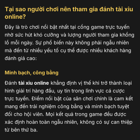
Tại sao người chơi nên tham gia đánh tài xỉu
online?
Đây là trò chơi nổi bật nhất tại cổng game trực tuyến
nhờ sức hút khó cưỡng và lượng người tham gia khổng
lồ mỗi ngày. Sự phổ biến này không phải ngẫu nhiên
mà đến từ nhiều yếu tố cụ thể được nhiều khách hàng
đánh giá cao:
Minh bạch, công bằng
Đánh
tài xỉu online
khẳng định vị thế khi trở thành loại
hình giải trí hàng đầu, uy tín trong lĩnh vực cá cược
trực tuyến. Điểm nổi bật của sân chơi chính là cam kết
mang đến trải nghiệm công bằng và minh bạch tuyệt
đối cho hội viên. Mọi kết quả trong game đều được
xác định hoàn toàn ngẫu nhiên, không có sự can thiệp
từ bên thứ ba.