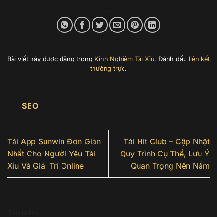
Bài viết này được đăng trong
Kinh Nghiệm Tài Xỉu
. Đánh dấu
liên kết
thường trực
.
SEO
Tải App Sunwin Đơn Giản
Tải Hit Club – Cập Nhật
Nhất Cho Người Yêu Tài
Quy Trình Cụ Thể, Lưu Ý
Xỉu Và Giải Trí Online
Quan Trọng Nên Nắm
Tìm kiếm