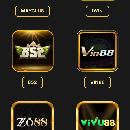
MAYCLUB
IWIN
B52
VIN88