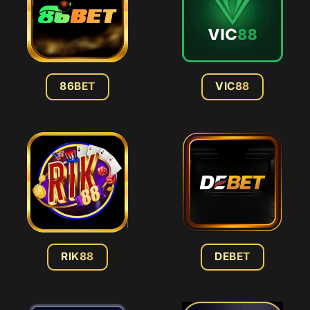
86BET
VIC88
RIK88
DEBET