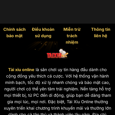
Chính sách
Điều khoản
Miễn trừ
Thông tin
bảo mật
sử dụng
trách
liên hệ
nhiệm
Tài xỉu online
là sân chơi uy tín hàng đầu dành cho
cộng đồng yêu thích cá cược. Với hệ thống vận hành
minh bạch, tốc độ xử lý nhanh chóng và bảo mật cao,
người chơi có thể yên tâm trải nghiệm. Nền tảng hỗ trợ
mọi thiết bị, từ PC đến di động, giúp bạn dễ dàng tham
gia mọi lúc, mọi nơi. Đặc biệt, Tài Xỉu Online thường
xuyên triển khai chương trình khuyến mãi và thưởng lớn
dành cho cả tân thủ và thành viên lâu năm. Địa chỉ: