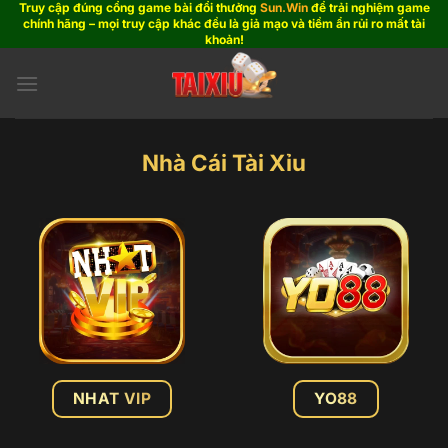
Truy cập đúng cổng game bài đổi thưởng
Sun.Win
để trải nghiệm game
Bỏ
chính hãng – mọi truy cập khác đều là giả mạo và tiềm ẩn rủi ro mất tài
qua
khoản!
nội
dung
Nhà Cái Tài Xỉu
NHAT VIP
YO88