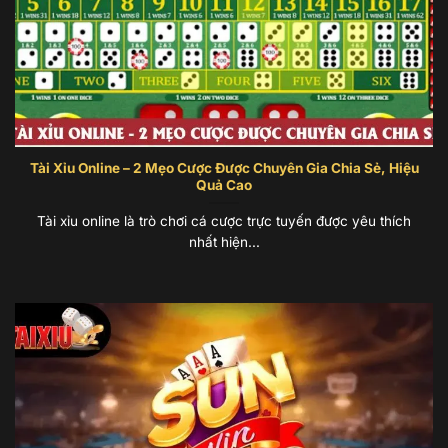
Tài Xỉu Online – 2 Mẹo Cược Được Chuyên Gia Chia Sẻ, Hiệu
Quả Cao
Tài xỉu online là trò chơi cá cược trực tuyến được yêu thích
nhất hiện...