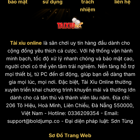
bảo mật
sử dụng
trách
liên hệ
nhiệm
Tài xỉu online
là sân chơi uy tín hàng đầu dành cho
cộng đồng yêu thích cá cược. Với hệ thống vận hành
minh bạch, tốc độ xử lý nhanh chóng và bảo mật cao,
người chơi có thể yên tâm trải nghiệm. Nền tảng hỗ trợ
mọi thiết bị, từ PC đến di động, giúp bạn dễ dàng tham
gia mọi lúc, mọi nơi. Đặc biệt, Tài Xỉu Online thường
xuyên triển khai chương trình khuyến mãi và thưởng lớn
dành cho cả tân thủ và thành viên lâu năm. Địa chỉ:
206 Tô Hiệu, Hoà Minh, Liên Chiểu, Đà Nẵng 550000,
Việt Nam - Hotline: 0336209354 - Email:
support@boldjump.co
- Đại diện pháp luật: Sơn Tùng
Sơ Đồ Trang Web