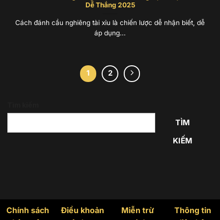
Dễ Thắng 2025
Cách đánh cầu nghiêng tài xỉu là chiến lược dễ nhận biết, dễ
áp dụng...
1
2
Tìm kiếm
TÌM
KIẾM
Chính sách
Điều khoản
Miễn trừ
Thông tin