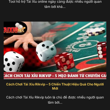
Tool hỗ trợ Tài Xỉu online ngày càng được nhiều người quan
tâm bởi khả...
Cách Chơi Tài Xỉu Rikvip – 5 Chiến Thuật Hiệu Quả Cho Người
Mới
Cách chơi Tài Xỉu Rikvip luôn là chủ đề được nhiều người quan
tâm bởi...