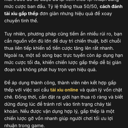
mức cược ban đầu. Tỷ lệ thắng thua 50/50,
cách đánh
tài xỉu gấp thếp
đơn giản nhưng hiệu quả để xoay
chuyển tình thế.
Tuy nhiên, phương pháp cũng tiềm ẩn nhiều rủi ro, bạn
cần nguồn vốn đủ lớn để duy trì chiến thuật, bởi chuỗi
thua liên tiếp khiến số tiền cược tăng lên rất nhanh.
Ngoài ra, một số sòng bạc trực tuyến còn áp dụng hạn
mức cược tối đa, khiến chiến lược gấp thếp dễ bị gián
đoạn và không phát huy trọn vẹn hiệu quả.
Để áp dụng thành công, thành viên nên kết hợp gấp
thếp với việc soi cầu
tài xỉu online
và quản lý vốn chặt
chẽ. Đồng thời, cần đặt ra giới hạn thua rõ ràng và biết
dừng đúng lúc để tránh rơi vào tình trạng cháy tài
khoản. Nếu được vận dụng hợp lý, gấp thếp là một
chiến lược gỡ vốn nhanh giúp người chơi tối ưu lợi
nhuận trong game.