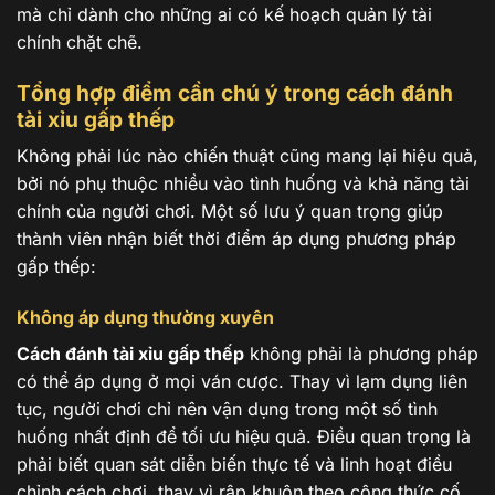
mà chỉ dành cho những ai có kế hoạch quản lý tài
chính chặt chẽ.
Tổng hợp điểm cần chú ý trong cách đánh
tài xỉu gấp thếp
Không phải lúc nào chiến thuật cũng mang lại hiệu quả,
bởi nó phụ thuộc nhiều vào tình huống và khả năng tài
chính của người chơi. Một số lưu ý quan trọng giúp
thành viên nhận biết thời điểm áp dụng phương pháp
gấp thếp:
Không áp dụng thường xuyên
Cách đánh tài xỉu gấp thếp
không phải là phương pháp
có thể áp dụng ở mọi ván cược. Thay vì lạm dụng liên
tục, người chơi chỉ nên vận dụng trong một số tình
huống nhất định để tối ưu hiệu quả. Điều quan trọng là
phải biết quan sát diễn biến thực tế và linh hoạt điều
chỉnh cách chơi, thay vì rập khuôn theo công thức cố