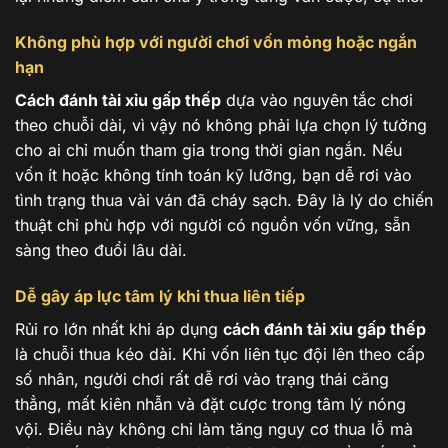
Không phù hợp với người chơi vốn mỏng hoặc ngắn
hạn
Cách đánh tài xỉu gấp thếp
dựa vào nguyên tắc chơi
theo chuỗi dài, vì vậy nó không phải lựa chọn lý tưởng
cho ai chỉ muốn tham gia trong thời gian ngắn. Nếu
vốn ít hoặc không tính toán kỹ lưỡng, bạn dễ rơi vào
tình trạng thua vài ván đã cháy sạch. Đây là lý do chiến
thuật chỉ phù hợp với người có nguồn vốn vững, sẵn
sàng theo đuổi lâu dài.
Dễ gây áp lực tâm lý khi thua liên tiếp
Rủi ro lớn nhất khi áp dụng
cách đánh tài xỉu gấp thếp
là chuỗi thua kéo dài. Khi vốn liên tục đội lên theo cấp
số nhân, người chơi rất dễ rơi vào trạng thái căng
thẳng, mất kiên nhẫn và đặt cược trong tâm lý nóng
vội. Điều này không chỉ làm tăng nguy cơ thua lỗ mà