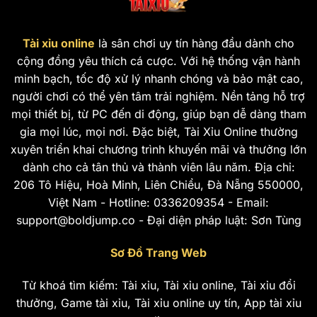
Tài xỉu online
là sân chơi uy tín hàng đầu dành cho
cộng đồng yêu thích cá cược. Với hệ thống vận hành
minh bạch, tốc độ xử lý nhanh chóng và bảo mật cao,
người chơi có thể yên tâm trải nghiệm. Nền tảng hỗ trợ
mọi thiết bị, từ PC đến di động, giúp bạn dễ dàng tham
gia mọi lúc, mọi nơi. Đặc biệt, Tài Xỉu Online thường
xuyên triển khai chương trình khuyến mãi và thưởng lớn
dành cho cả tân thủ và thành viên lâu năm. Địa chỉ:
206 Tô Hiệu, Hoà Minh, Liên Chiểu, Đà Nẵng 550000,
Việt Nam - Hotline: 0336209354 - Email:
support@boldjump.co
- Đại diện pháp luật: Sơn Tùng
Sơ Đồ Trang Web
Từ khoá tìm kiếm: Tài xỉu, Tài xỉu online, Tài xỉu đổi
thưởng, Game tài xỉu, Tài xỉu online uy tín, App tài xỉu