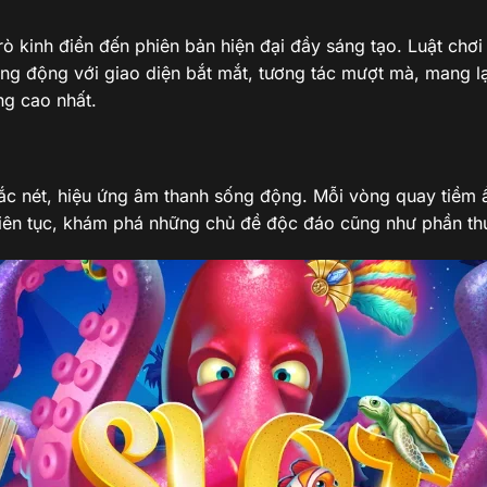
ò kinh điển đến phiên bản hiện đại đầy sáng tạo. Luật chơ
ống động với giao diện bắt mắt, tương tác mượt mà, mang lạ
ng cao nhất.
sắc nét, hiệu ứng âm thanh sống động. Mỗi vòng quay tiềm ẩ
iên tục, khám phá những chủ đề độc đáo cũng như phần th