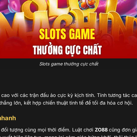
Slots game thưởng cực chất
 cao với các trận đấu ảo cực kỳ kịch tính. Tính tương tác c
hắng lớn, kết hợp chiến thuật tinh tế để tối đa hóa cơ hội.
 nhanh
ọi đối tượng cùng mọi thời điểm. Luật chơi
ZO88
cũng đơn gi