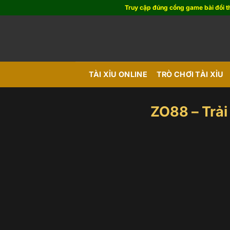
Bỏ
Truy cập đúng cổng game bài đổi 
qua
nội
dung
TÀI XỈU ONLINE
TRÒ CHƠI TÀI XỈU
ZO88 – Trải