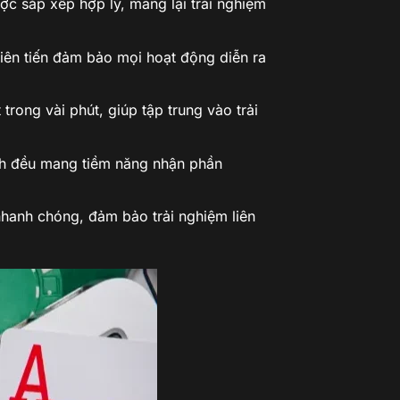
ợc sắp xếp hợp lý, mang lại trải nghiệm
iên tiến đảm bảo mọi hoạt động diễn ra
rong vài phút, giúp tập trung vào trải
ách đều mang tiềm năng nhận phần
 nhanh chóng, đảm bảo trải nghiệm liên