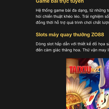
Game bài trực tuyến
Hệ thống game bài đa dạng, từ những tr
hỏi chiến thuật khéo léo. Trải nghiệm s
đồng thời hỗ trợ quá trình chơi chất lượ
Slots máy quay thưởng ZO88
Dòng slot hấp dẫn với thiết kế đồ họa 
đến cảm giác thăng hoa. Thử vận may l