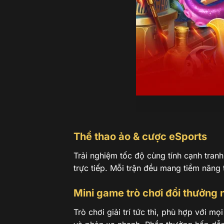
Thể thao ảo & cược eSports
Trải nghiệm tốc độ cùng tính cạnh tranh
trực tiếp. Mỗi trận đều mang tiềm năng t
Mini game trò chơi đổi thưởng
Trò chơi giải trí tức thì, phù hợp với m