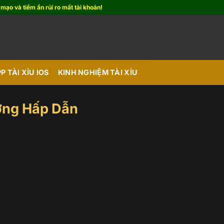
mạo và tiềm ẩn rủi ro mất tài khoản!
P TÀI XỈU IOS
KINH NGHIỆM TÀI XỈU
ưởng Hấp Dẫn