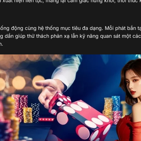
xuất hiện liên tục, mang lại cảm giác hứng khởi, thôi thúc
sống động cùng hệ thống mục tiêu đa dạng. Mỗi phát bắn t
ng dần giúp thử thách phản xạ lẫn kỹ năng quan sát một các
h.