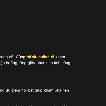
a từng có. Cùng
tài xỉu online
đi khám
ận hưởng từng giây phút kịch tính cũng
những ưu điểm nổi bật giúp khám phá nền