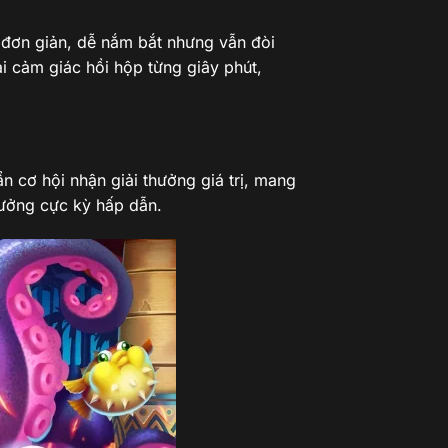
i đơn giản, dễ nắm bắt nhưng vẫn đòi
i cảm giác hồi hộp từng giây phút,
n cơ hội nhận giải thưởng giá trị, mang
ưởng cực kỳ hấp dẫn.