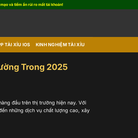
mạo và tiềm ẩn rủi ro mất tài khoản!
P TÀI XỈU IOS
KINH NGHIỆM TÀI XỈU
Trường Trong 2025
ng đầu trên thị trường hiện nay. Với
 đến những dịch vụ chất lượng cao, xây