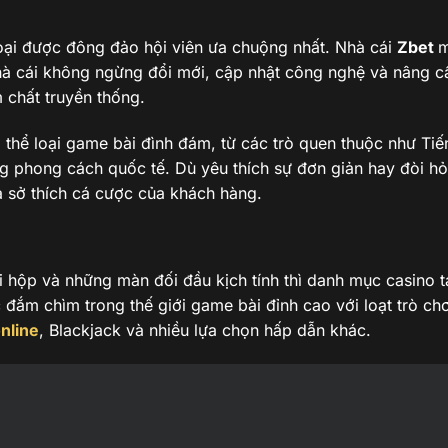
loại được đông đảo hội viên ưa chuộng nhất. Nhà cái
Zbet
m
hà cái không ngừng đổi mới, cập nhật công nghệ và nâng c
m chất truyền thống.
 thể loại game bài đình đám, từ các trò quen thuộc như Tiế
phong cách quốc tế. Dù yêu thích sự đơn giản hay đòi hỏi 
 sở thích cá cược của khách hàng.
i hộp và những màn đối đầu kịch tính thì danh mục casino t
đắm chìm trong thế giới game bài đỉnh cao với loạt trò chơ
online
, Blackjack và nhiều lựa chọn hấp dẫn khác.