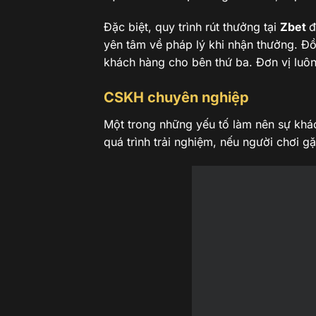
Đặc biệt, quy trình rút thưởng tại
Zbet
đ
yên tâm về pháp lý khi nhận thưởng. Đồn
khách hàng cho bên thứ ba. Đơn vị luô
CSKH chuyên nghiệp
Một trong những yếu tố làm nên sự khác
quá trình trải nghiệm, nếu người chơi g