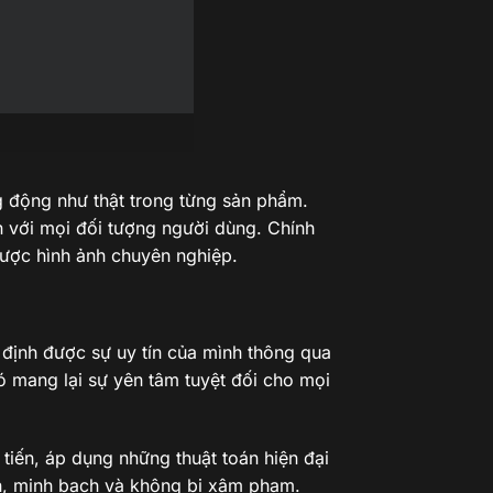
g động như thật trong từng sản phẩm.
ện với mọi đối tượng người dùng. Chính
được hình ảnh chuyên nghiệp.
định được sự uy tín của mình thông qua
đó mang lại sự yên tâm tuyệt đối cho mọi
tiến, áp dụng những thuật toán hiện đại
àn, minh bạch và không bị xâm phạm.