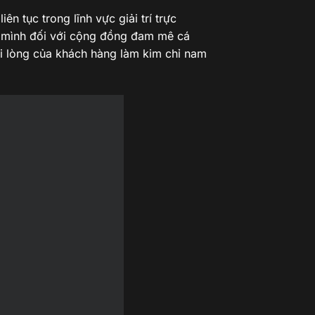
 tục trong lĩnh vực giải trí trực
ủa mình đối với cộng đồng đam mê cá
ài lòng của khách hàng làm kim chỉ nam