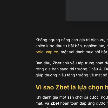
Không ngừng nâng cao giá trị dịch vụ, 
chiến lược đầu tư bài bản, nghiêm túc,
boldjump.co
, một vài danh mục nổi bật
Ban đầu,
Zbet
chủ yếu tập trung hoạt đ
rộng địa bàn sang thị trường Châu Á. Đ
giúp thương hiệu tăng trưởng về mặt số 
Vì sao Zbet là lựa chọn
Khi đánh giá một sân chơi cá cược, ngư
mật. Và
Zbet
hoàn toàn đáp ứng được nh