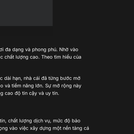
chơi đa dạng và phong phú. Nhờ vào
c chất lượng cao. Theo tìm hiểu của
ược dài hạn, nhà cái đã từng bước mở
ảo và tiềm năng lớn. Sự mở rộng này
 cao độ tin cậy và uy tín.
tín, chất lượng dịch vụ, mức độ bảo
rọng vào việc xây dựng một nền tảng cá