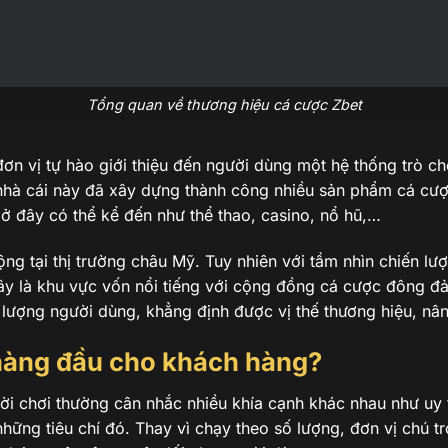
Tổng quan về thương hiệu cá cược Zbet
đơn vị tự hào giới thiệu đến người dùng một hệ thống trò 
 nhà cái này đã xây dựng thành công nhiều sản phẩm cá cượ
 ở đây có thể kể đến như thể thao, casino, nổ hũ,…
ộng tại thị trường châu Mỹ. Tuy nhiên với tầm nhìn chiến l
ây là khu vực vốn nổi tiếng với cộng đồng cá cược đông đ
lượng người dùng, khẳng định được vị thế thương hiệu, nâng
 hàng đầu cho khách hàng?
ời chơi thường cân nhắc nhiều khía cạnh khác nhau như uy 
ững tiêu chí đó. Thay vì chạy theo số lượng, đơn vị chú t