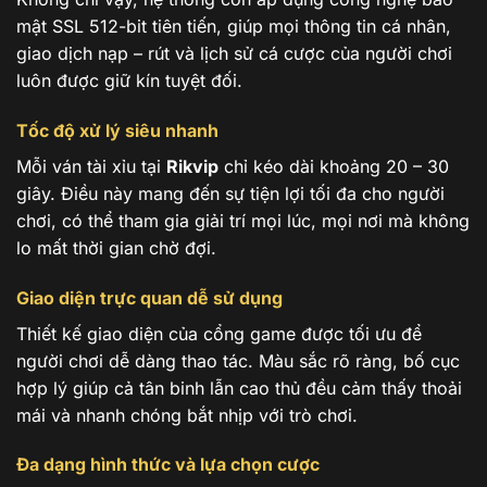
mật SSL 512-bit tiên tiến, giúp mọi thông tin cá nhân,
giao dịch nạp – rút và lịch sử cá cược của người chơi
luôn được giữ kín tuyệt đối.
Tốc độ xử lý siêu nhanh
Mỗi ván tài xỉu tại
Rikvip
chỉ kéo dài khoảng 20 – 30
giây. Điều này mang đến sự tiện lợi tối đa cho người
chơi, có thể tham gia giải trí mọi lúc, mọi nơi mà không
lo mất thời gian chờ đợi.
Giao diện trực quan dễ sử dụng
Thiết kế giao diện của cổng game được tối ưu để
người chơi dễ dàng thao tác. Màu sắc rõ ràng, bố cục
hợp lý giúp cả tân binh lẫn cao thủ đều cảm thấy thoải
mái và nhanh chóng bắt nhịp với trò chơi.
Đa dạng hình thức và lựa chọn cược