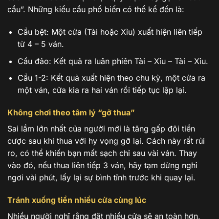
cầu”. Những kiểu cầu phổ biến có thể kể đến là:
Cầu bệt: Một cửa (Tài hoặc Xỉu) xuất hiện liên tiếp
từ 4 – 5 ván.
Cầu đảo: Kết quả ra luân phiên Tài – Xỉu – Tài – Xỉu.
Cầu 1-2: Kết quả xuất hiện theo chu kỳ, một cửa ra
một ván, cửa kia ra hai ván rồi tiếp tục lặp lại.
Không chơi theo tâm lý “gỡ thua”
Sai lầm lớn nhất của người mới là tăng gấp đôi tiền
cược sau khi thua với hy vọng gỡ lại. Cách này rất rủi
ro, có thể khiến bạn mất sạch chỉ sau vài ván. Thay
vào đó, nếu thua liên tiếp 3 ván, hãy tạm dừng nghỉ
ngơi vài phút, lấy lại sự bình tĩnh trước khi quay lại.
Tránh xuống tiền nhiều cửa cùng lúc
Nhiều người nghĩ rằng đặt nhiều cửa sẽ an toàn hơn,