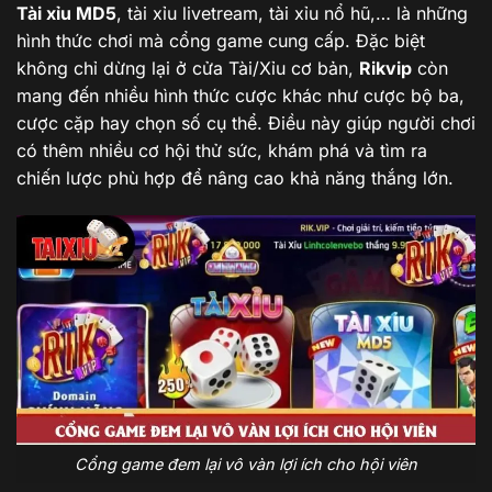
Tài xỉu MD5
, tài xỉu livetream, tài xỉu nổ hũ,… là những
hình thức chơi mà cổng game cung cấp.
Đặc biệt
không chỉ dừng lại ở cửa Tài/Xỉu cơ bản,
Rikvip
còn
mang đến nhiều hình thức cược khác như cược bộ ba,
cược cặp hay chọn số cụ thể. Điều này giúp người chơi
có thêm nhiều cơ hội thử sức, khám phá và tìm ra
chiến lược phù hợp để nâng cao khả năng thắng lớn.
Cổng game đem lại vô vàn lợi ích cho hội viên