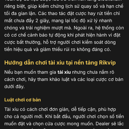
riêng biệt, giúp kiểm chứng lịch sử quay số và hạn chế
tối đa gian lận. Các thao tác đặt cược hay rút tiền chỉ
mất chưa đầy 2 giây, mang lại tốc độ xử lý nhanh
chóng và trải nghiệm mượt mà. Ngoài ra, hệ thống còn
có cơ chế cảnh báo tự động khi phát hiện hành vi đặt
cược bất thường, hỗ trợ người chơi kiểm soát dòng
tiền hiệu quả và giảm thiểu rủi ro không đáng có.
Hướng dẫn chơi tài xỉu tại nền tảng Rikvip
Nếu bạn muốn tham gia
tài xỉu
nhưng chưa nắm rõ
cách chơi, hãy tham khảo luật và các loại cược cơ bản
dưới đây.
Luật chơi cơ bản
Tài xỉu có cách chơi đơn giản, dễ tiếp cận, phù hợp
cho cả người mới. Khi bắt đầu, người chơi chọn số tiền
muốn đặt và chọn cửa cược mong muốn. Dealer sẽ lắc