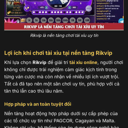
Rikvip là nền tảng chơi tài xỉu uy tín
Lợi ích khi chơi tài xỉu tại nền tảng Rikvip
Khi lựa chọn
Rikvip
để giải trí
tài xỉu online
, người chơi
không chỉ được trải nghiệm cảm giác kịch tính trong
từng ván cược mà còn nhận về nhiều lợi ích vượt trội.
Tất cả đã tạo nên một sân chơi uy tín, phù hợp với cả
tân thủ lẫn cao thủ lâu năm.
Hợp pháp và an toàn tuyệt đối
Nền tảng hoạt động hợp pháp dưới sự cấp phép của
các tổ chức uy tín như PAGCOR, Cagayan và Malta.
Không chỉ vậy, hệ thống còn áp dụng công nghệ bảo