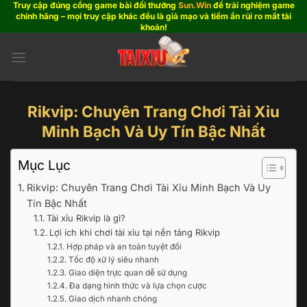
Truy cập đúng cổng game bài đổi thưởng
Sun.Win
để trải nghiệm game
Bỏ
chính hãng – mọi truy cập khác đều là giả mạo và tiềm ẩn rủi ro mất tài
qua
khoản!
nội
dung
Rikvip: Chuyên Trang Chơi Tài Xỉu
Minh Bạch Và Uy Tín Bậc Nhất
Mục Lục
Rikvip: Chuyên Trang Chơi Tài Xỉu Minh Bạch Và Uy
Tín Bậc Nhất
Tài xỉu Rikvip là gì?
Lợi ích khi chơi tài xỉu tại nền tảng Rikvip
Hợp pháp và an toàn tuyệt đối
Tốc độ xử lý siêu nhanh
Giao diện trực quan dễ sử dụng
Đa dạng hình thức và lựa chọn cược
Giao dịch nhanh chóng