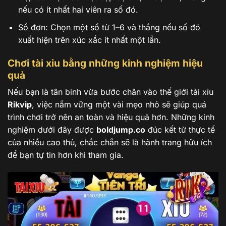
nếu có ít nhất hai viên ra số đó.
Số đơn: Chọn một số từ 1–6 và thắng nếu số đó
xuất hiện trên xúc xắc ít nhất một lần.
Chơi tài xỉu bằng những kinh nghiệm hiệu
quả
Nếu bạn là tân binh vừa bước chân vào thế giới tài xỉu
Rikvip
, việc nắm vững một vài mẹo nhỏ sẽ giúp quá
trình chơi trở nên an toàn và hiệu quả hơn. Những kinh
nghiệm dưới đây được
boldjump.co
đúc kết từ thực tế
của nhiều cao thủ, chắc chắn sẽ là hành trang hữu ích
để bạn tự tin hơn khi tham gia.