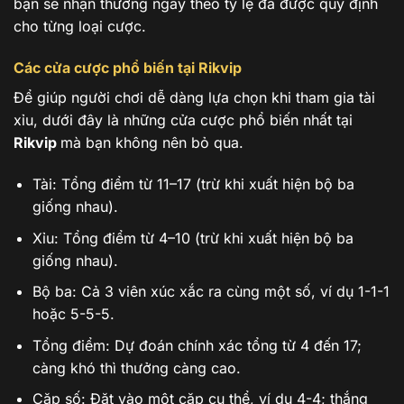
bạn sẽ nhận thưởng ngay theo tỷ lệ đã được quy định
cho từng loại cược.
Các cửa cược phổ biến tại Rikvip
Để giúp người chơi dễ dàng lựa chọn khi tham gia tài
xỉu, dưới đây là những cửa cược phổ biến nhất tại
Rikvip
mà bạn không nên bỏ qua.
Tài: Tổng điểm từ 11–17 (trừ khi xuất hiện bộ ba
giống nhau).
Xỉu: Tổng điểm từ 4–10 (trừ khi xuất hiện bộ ba
giống nhau).
Bộ ba: Cả 3 viên xúc xắc ra cùng một số, ví dụ 1-1-1
hoặc 5-5-5.
Tổng điểm: Dự đoán chính xác tổng từ 4 đến 17;
càng khó thì thưởng càng cao.
Cặp số: Đặt vào một cặp cụ thể, ví dụ 4-4; thắng