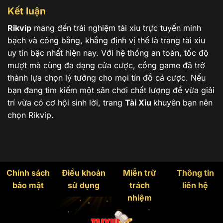
Kết luận
Rikvip
mang đến trải nghiệm tài xỉu trực tuyến minh
bạch và công bằng, khẳng định vị thế là trang tài xỉu
uy tín bậc nhất hiện nay. Với hệ thống an toàn, tốc độ
mượt mà cùng đa dạng cửa cược, cổng game đã trở
thành lựa chọn lý tưởng cho mọi tín đồ cá cược. Nếu
bạn đang tìm kiếm một sân chơi chất lượng để vừa giải
trí vừa có cơ hội sinh lời, trang
Tài Xỉu
khuyên bạn nên
chọn Rikvip.
Chính sách
Điều khoản
Miễn trừ
Thông tin
bảo mật
sử dụng
trách
liên hệ
nhiệm